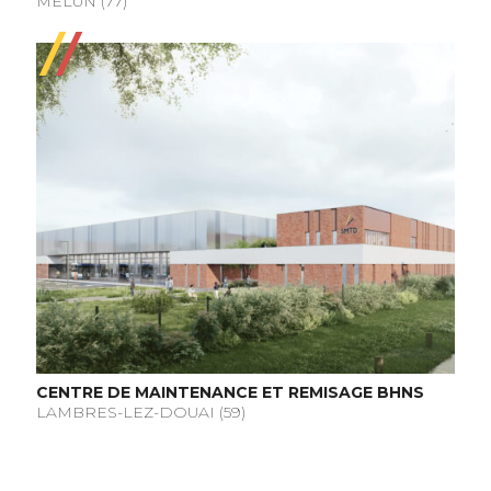
MELUN (77)
CENTRE DE MAINTENANCE ET REMISAGE BHNS
LAMBRES-LEZ-DOUAI (59)