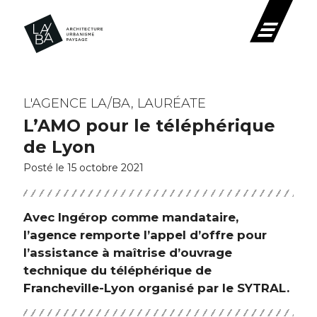
L'AGENCE LA/BA, LAURÉATE
L’AMO pour le téléphérique
de Lyon
Posté le 15 octobre 2021
Avec Ingérop comme mandataire,
l’agence remporte l’appel d’offre pour
l’assistance à maîtrise d’ouvrage
technique du téléphérique de
Francheville-Lyon organisé par le SYTRAL.