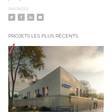
PARTAGER
PROJETS LES PLUS RÉCENTS