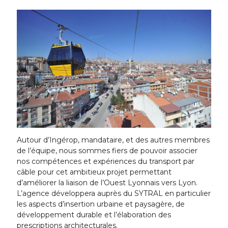
Autour d’Ingérop, mandataire, et des autres membres
de l’équipe, nous sommes fiers de pouvoir associer
nos compétences et expériences du transport par
câble pour cet ambitieux projet permettant
d’améliorer la liaison de l’Ouest Lyonnais vers Lyon.
L’agence développera auprès du SYTRAL en particulier
les aspects d’insertion urbaine et paysagère, de
développement durable et l’élaboration des
prescriptions architecturales.