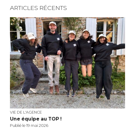
ARTICLES RÉCENTS
VIE DE L'AGENCE
Une équipe au TOP !
Publié le 19 mai 2026