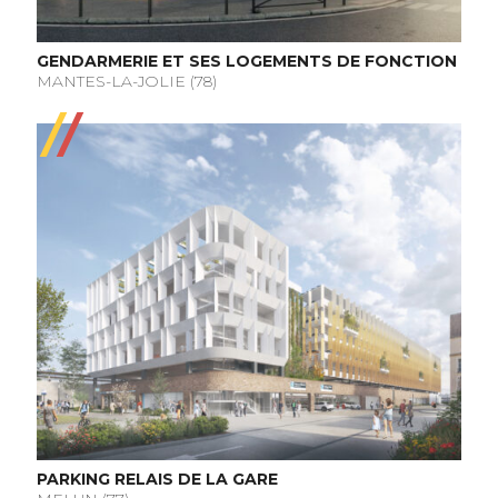
GENDARMERIE ET SES LOGEMENTS DE FONCTION
MANTES-LA-JOLIE (78)
PARKING RELAIS DE LA GARE