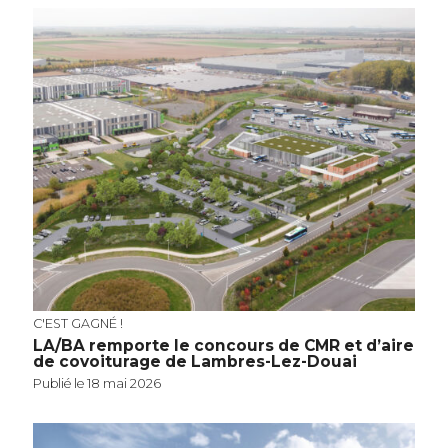
C'EST GAGNÉ !
LA/BA remporte le concours de CMR et d’aire
de covoiturage de Lambres-Lez-Douai
Publié le 18 mai 2026