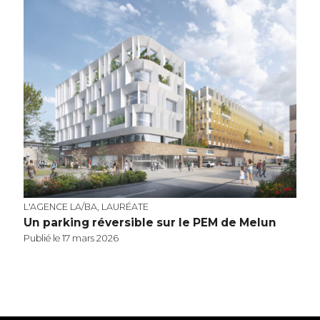
L'AGENCE LA/BA, LAURÉATE
Un parking réversible sur le PEM de Melun
Publié le 17 mars 2026