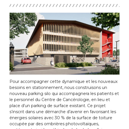
Pour accompagner cette dynamique et les nouveaux
besoins en stationnement, nous construisons un
nouveau parking silo qui accompagnera les patients et
le personnel du Centre de Cancérologie, en lieu et
place d’un parking de surface existant. Ce projet
s’inscrit dans une démarche d’avenir en favorisant les
énergies solaires avec 30 % de la surface de toiture
occupée par des ombrières photovoltaïques,