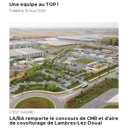
Une équipe au TOP !
Publié le 19 mai 2026
C'EST GAGNÉ !
LA/BA remporte le concours de CMR et d’aire
de covoiturage de Lambres-Lez-Douai