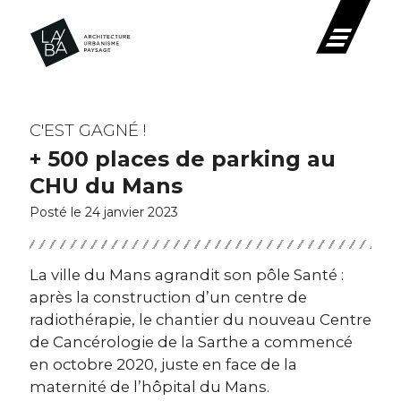
C'EST GAGNÉ !
+ 500 places de parking au
CHU du Mans
Posté le 24 janvier 2023
La ville du Mans agrandit son pôle Santé :
après la construction d’un centre de
radiothérapie, le chantier du nouveau Centre
de Cancérologie de la Sarthe a commencé
en octobre 2020, juste en face de la
maternité de l’hôpital du Mans.