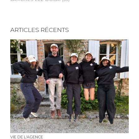
ARTICLES RÉCENTS
VIE DE L'AGENCE