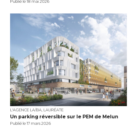
Publié le 18 mai 2026
L'AGENCE LA/BA, LAURÉATE
Un parking réversible sur le PEM de Melun
Publié le 17 mars 2026