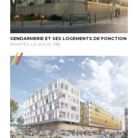
GENDARMERIE ET SES LOGEMENTS DE FONCTION
MANTES-LA-JOLIE (78)