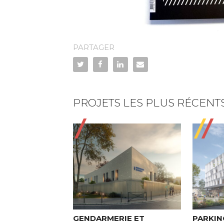
PARTAGER
PROJETS LES PLUS RÉCENT
GENDARMERIE ET
PARKIN