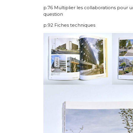
p.76 Multiplier les collaborations pour u
question
p.92 Fiches techniques