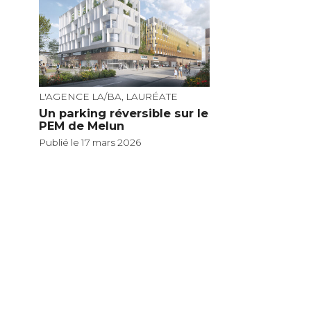
L'AGENCE LA/BA, LAURÉATE
Un parking réversible sur le
PEM de Melun
Publié le 17 mars 2026