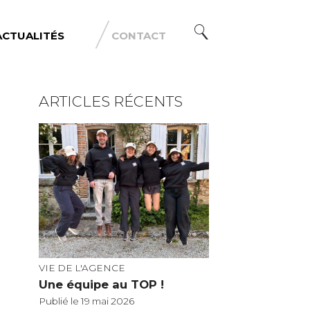
ACTUALITÉS
CONTACT
ARTICLES RÉCENTS
VIE DE L'AGENCE
Une équipe au TOP !
Publié le 19 mai 2026