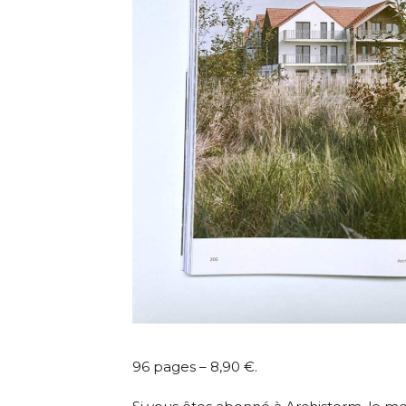
96 pages – 8,90 €.