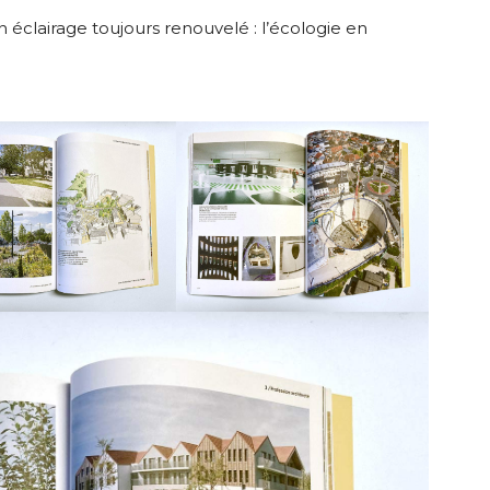
n éclairage toujours renouvelé : l’écologie en