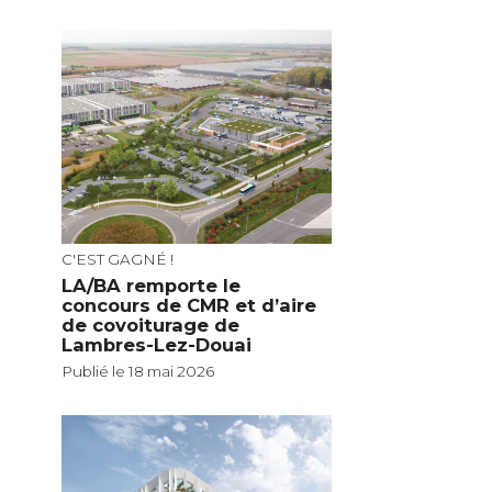
C'EST GAGNÉ !
LA/BA remporte le
concours de CMR et d’aire
de covoiturage de
Lambres-Lez-Douai
Publié le 18 mai 2026