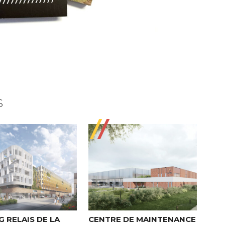
S
G RELAIS DE LA
CENTRE DE MAINTENANCE