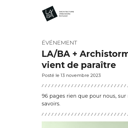
ÉVÉNEMENT
LA/BA + Archistorm
vient de paraître
Posté le 13 novembre 2023
96 pages rien que pour nous, sur n
savoirs.