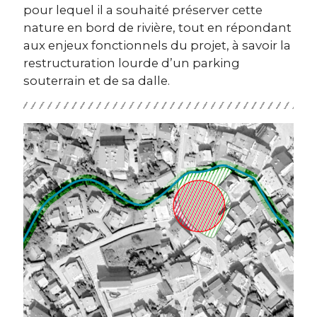
pour lequel il a souhaité préserver cette
nature en bord de rivière, tout en répondant
aux enjeux fonctionnels du projet, à savoir la
restructuration lourde d’un parking
souterrain et de sa dalle.