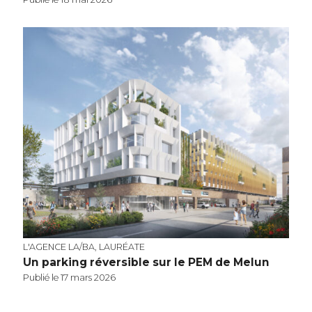
L'AGENCE LA/BA, LAURÉATE
Un parking réversible sur le PEM de Melun
Publié le 17 mars 2026