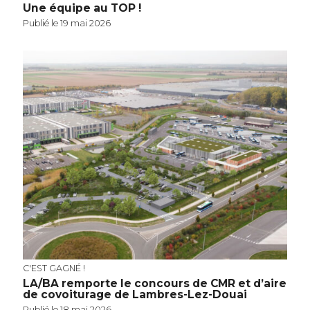
Une équipe au TOP !
Publié le 19 mai 2026
C'EST GAGNÉ !
LA/BA remporte le concours de CMR et d’aire
de covoiturage de Lambres-Lez-Douai
Publié le 18 mai 2026