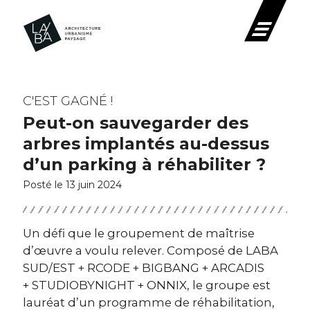
C'EST GAGNÉ !
Peut-on sauvegarder des
arbres implantés au-dessus
d’un parking à réhabiliter ?
Posté le 13 juin 2024
Un défi que le groupement de maîtrise
d’œuvre a voulu relever. Composé de LABA
SUD/EST + RCODE + BIGBANG + ARCADIS
+ STUDIOBYNIGHT + ONNIX, le groupe est
lauréat d’un programme de réhabilitation,