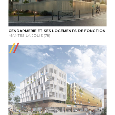
GENDARMERIE ET SES LOGEMENTS DE FONCTION
MANTES-LA-JOLIE (78)