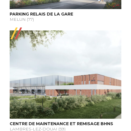
PARKING RELAIS DE LA GARE
MELUN (77)
CENTRE DE MAINTENANCE ET REMISAGE BHNS
LAMBRES-LEZ-DOUAI (59)