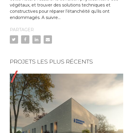
végétaux, et trouver des solutions techniques et
constructives pour réparer l’étanchéité qu’ils ont
endommagés. A suivre…
PARTAGER
PROJETS LES PLUS RÉCENTS