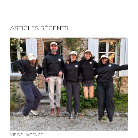
ARTICLES RÉCENTS
VIE DE L'AGENCE