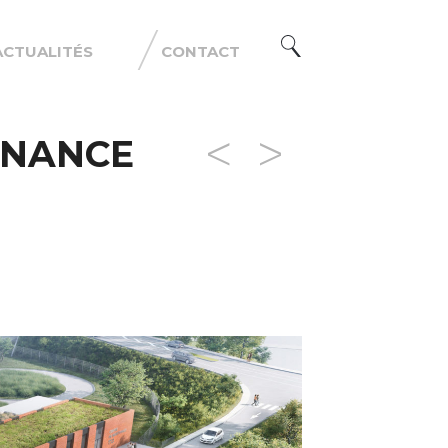
ACTUALITÉS
CONTACT
ENANCE