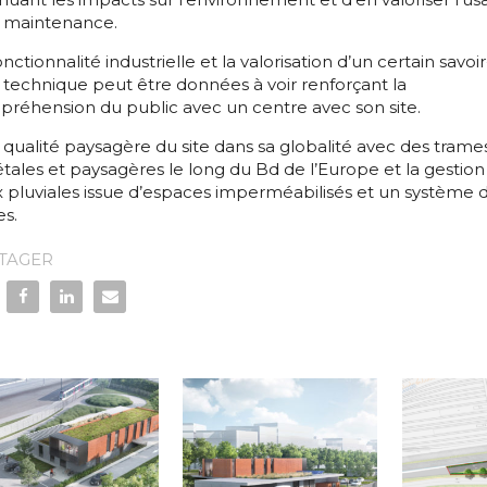
a maintenance.
onctionnalité industrielle et la valorisation d’un certain savoir
e technique peut être données à voir renforçant la
réhension du public avec un centre avec son site.
qualité paysagère du site dans sa globalité avec des trame
tales et paysagères le long du Bd de l’Europe et la gestion
 pluviales issue d’espaces imperméabilisés et un système 
s.
TAGER