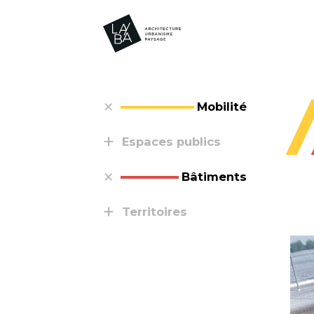
Mobilité
Espaces publics
Bâtiments
Territoires