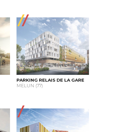
PARKING RELAIS DE LA GARE
MELUN (77)