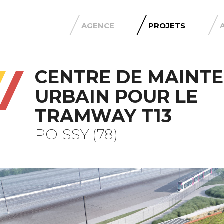
AGENCE
PROJETS
CENTRE DE MAINT
URBAIN POUR LE
TRAMWAY T13
POISSY (78)