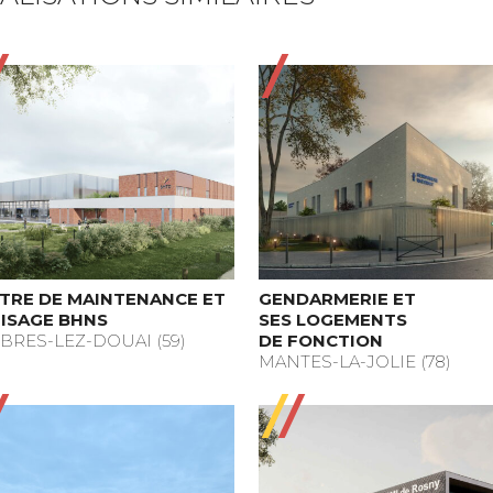
TRE DE MAINTENANCE ET
GENDARMERIE ET
ISAGE BHNS
SES LOGEMENTS
BRES-LEZ-DOUAI (59)
DE FONCTION
MANTES-LA-JOLIE (78)