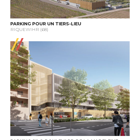
PARKING POUR UN TIERS-LIEU
RIQUEWIHR (68)