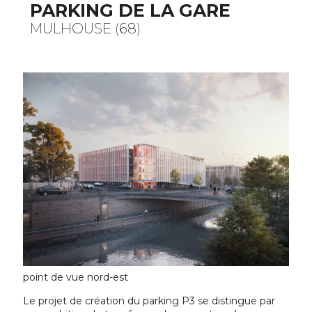
PARKING DE LA GARE
MULHOUSE (68)
point de vue nord-est
Le projet de création du parking P3 se distingue par