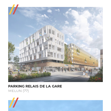
PARKING RELAIS DE LA GARE
MELUN (77)