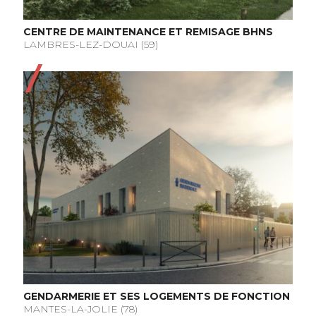
CENTRE DE MAINTENANCE ET REMISAGE BHNS
LAMBRES-LEZ-DOUAI (59)
GENDARMERIE ET SES LOGEMENTS DE FONCTION
MANTES-LA-JOLIE (78)