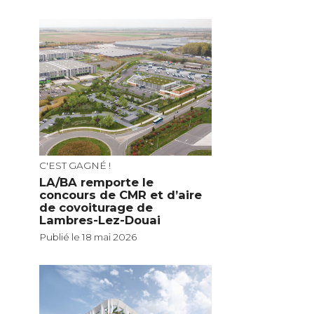
C'EST GAGNÉ !
LA/BA remporte le
concours de CMR et d’aire
de covoiturage de
Lambres-Lez-Douai
Publié le 18 mai 2026