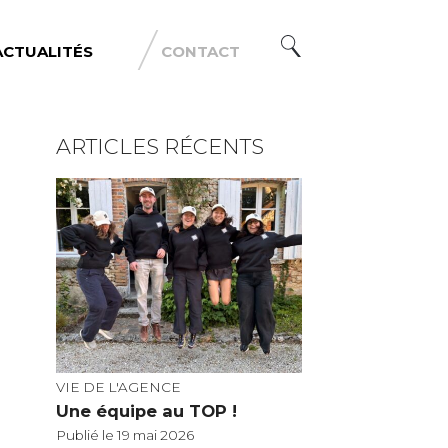
ACTUALITÉS
CONTACT
ARTICLES RÉCENTS
VIE DE L'AGENCE
Une équipe au TOP !
Publié le 19 mai 2026