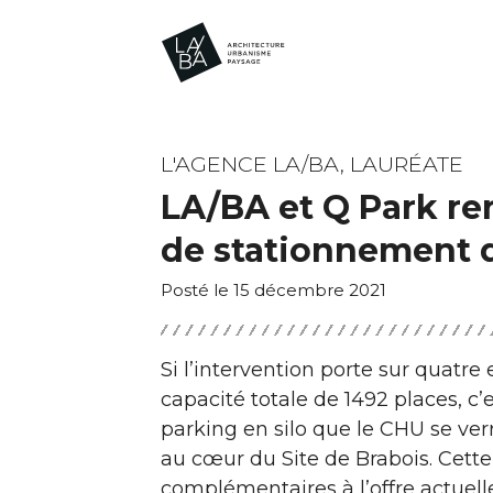
L'AGENCE LA/BA, LAURÉATE
LA/BA et Q Park ren
de stationnement 
Posté le 15 décembre 2021
Si l’intervention porte sur quat
capacité totale de 1492 places, c’
parking en silo que le CHU se ver
au cœur du Site de Brabois. Cette
complémentaires à l’offre actuelle