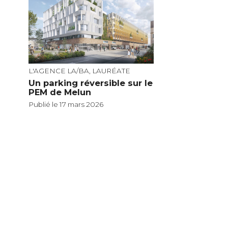
L'AGENCE LA/BA, LAURÉATE
Un parking réversible sur le
PEM de Melun
Publié le 17 mars 2026