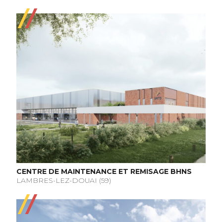
CENTRE DE MAINTENANCE ET REMISAGE BHNS
LAMBRES-LEZ-DOUAI (59)