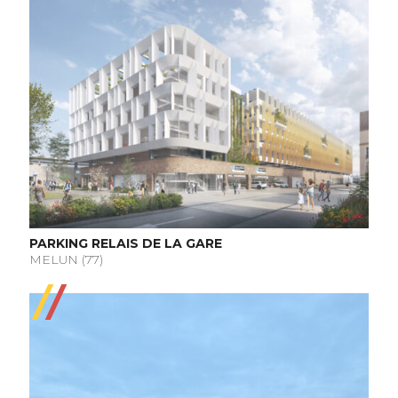
PARKING RELAIS DE LA GARE
MELUN (77)