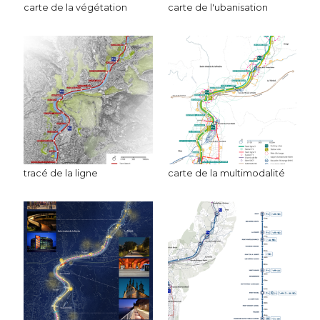
carte de la végétation
carte de l'ubanisation
tracé de la ligne
carte de la multimodalité