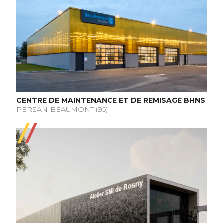
CENTRE DE MAINTENANCE ET DE REMISAGE BHNS
PERSAN-BEAUMONT (95)