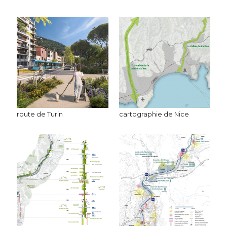
route de Turin
cartographie de Nice