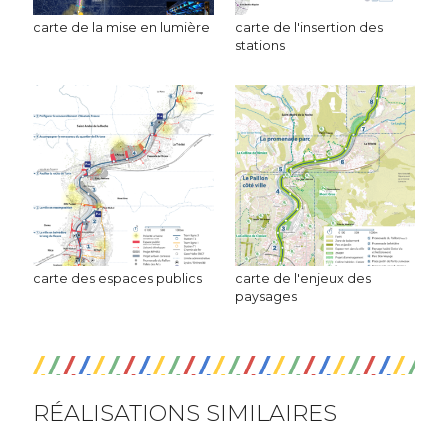
carte de la mise en lumière
carte de l'insertion des
stations
carte des espaces publics
carte de l'enjeux des
paysages
RÉALISATIONS SIMILAIRES