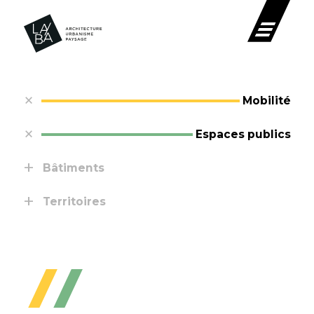
Mobilité
Espaces publics
Bâtiments
Territoires