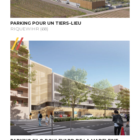
PARKING POUR UN TIERS-LIEU
RIQUEWIHR (68)