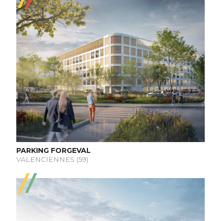
PARKING FORGEVAL
VALENCIENNES (59)