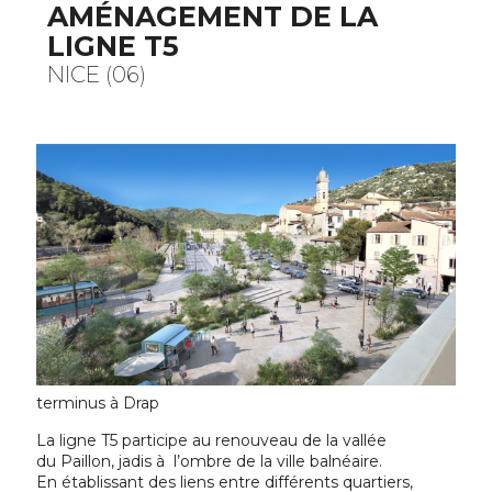
AMÉNAGEMENT DE LA
LIGNE T5
NICE (06)
terminus à Drap
La ligne T5 participe au renouveau de la vallée
du Paillon, jadis à l’ombre de la ville balnéaire.
En établissant des liens entre différents quartiers,