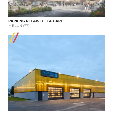
PARKING RELAIS DE LA GARE
MELUN (77)