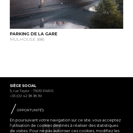
PARKING DE LA GARE
MULHOUSE (68)
SIÈGE SOCIAL
5, rue Taylor - 75010 PARIS
+33 (0)1 42 38 38 39
OPPORTUNITÉS
En poursuivant votre navigation sur ce site, vous acceptez
l’utilisation de cookies destinés à réaliser des statistiques
SUIVEZ-NOUS
de visites. Pour ne pas autoriser ces cookies, modifiez les