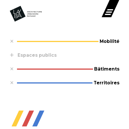
Mobilité
Espaces publics
Bâtiments
Territoires