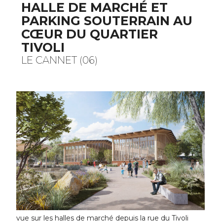
HALLE DE MARCHÉ ET
PARKING SOUTERRAIN AU
CŒUR DU QUARTIER
TIVOLI
LE CANNET (06)
vue sur les halles de marché depuis la rue du Tivoli