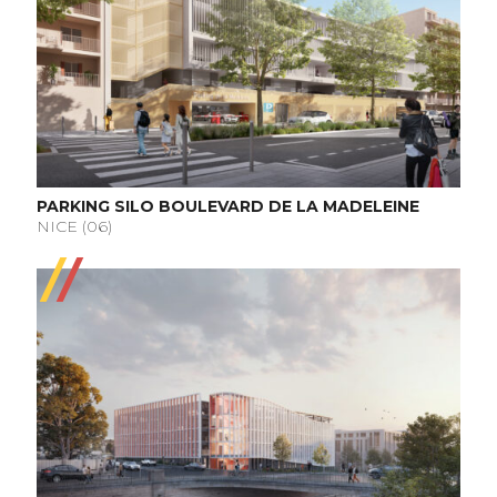
PARKING SILO BOULEVARD DE LA MADELEINE
NICE (06)