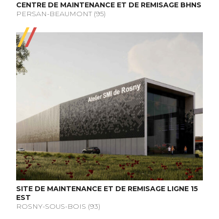
CENTRE DE MAINTENANCE ET DE REMISAGE BHNS
PERSAN-BEAUMONT (95)
SITE DE MAINTENANCE ET DE REMISAGE LIGNE 15
EST
ROSNY-SOUS-BOIS (93)