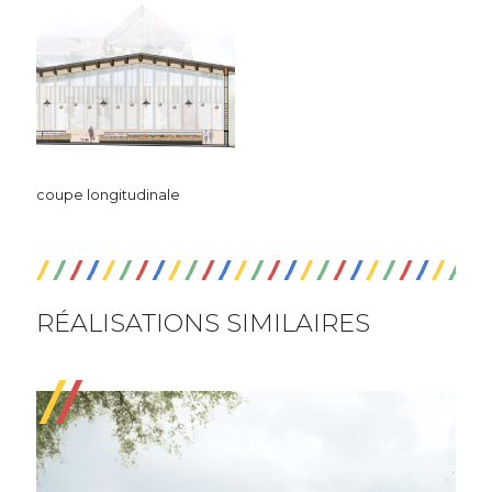
coupe longitudinale
RÉALISATIONS SIMILAIRES