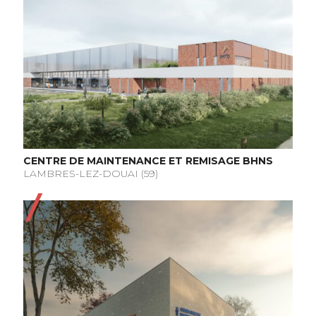
CENTRE DE MAINTENANCE ET REMISAGE BHNS
LAMBRES-LEZ-DOUAI (59)