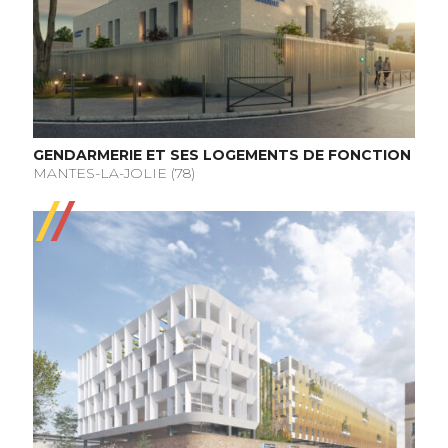
GENDARMERIE ET SES LOGEMENTS DE FONCTION
MANTES-LA-JOLIE (78)