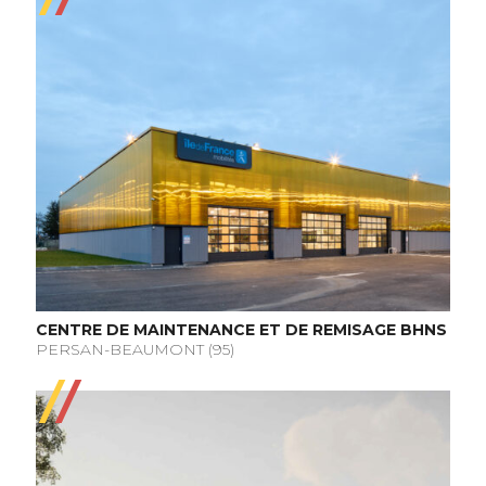
CENTRE DE MAINTENANCE ET DE REMISAGE BHNS
PERSAN-BEAUMONT (95)