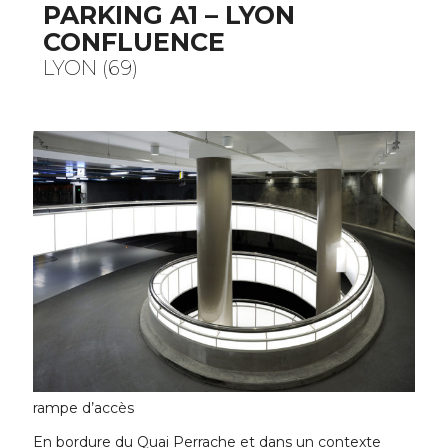
PARKING A1 – LYON
CONFLUENCE
LYON (69)
rampe d’accès
En bordure du Quai Perrache et dans un contexte