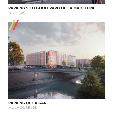
PARKING SILO BOULEVARD DE LA MADELEINE
NICE (06)
PARKING DE LA GARE
MULHOUSE (68)