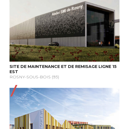
SITE DE MAINTENANCE ET DE REMISAGE LIGNE 15
EST
ROSNY-SOUS-BOIS (93)