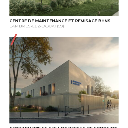
CENTRE DE MAINTENANCE ET REMISAGE BHNS
LAMBRES-LEZ-DOUAI (59)