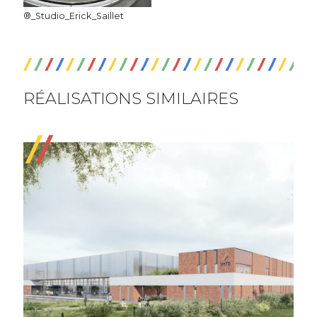
®_Studio_Erick_Saillet
RÉALISATIONS SIMILAIRES