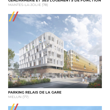
GENDARMERIE ET SES LOGEMENTS DE FONCTION
MANTES-LA-JOLIE (78)
PARKING RELAIS DE LA GARE
MELUN (77)