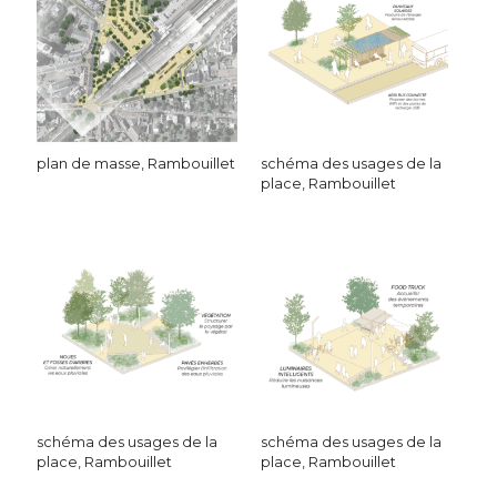
plan de masse, Rambouillet
schéma des usages de la
place, Rambouillet
schéma des usages de la
schéma des usages de la
place, Rambouillet
place, Rambouillet