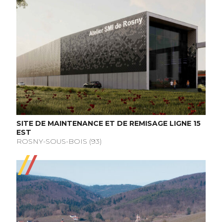
SITE DE MAINTENANCE ET DE REMISAGE LIGNE 15
EST
ROSNY-SOUS-BOIS (93)