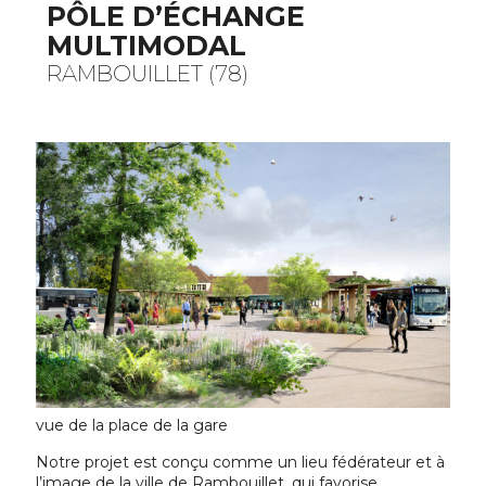
PÔLE D’ÉCHANGE
MULTIMODAL
RAMBOUILLET (78)
vue de la place de la gare
Notre projet est conçu comme un lieu fédérateur et à
l’image de la ville de Rambouillet, qui favorise