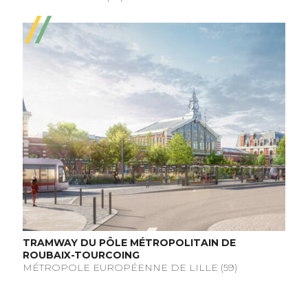
TRAMWAY DU PÔLE MÉTROPOLITAIN DE
ROUBAIX-TOURCOING
MÉTROPOLE EUROPÉENNE DE LILLE (59)