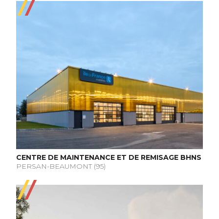
CENTRE DE MAINTENANCE ET DE REMISAGE BHNS
PERSAN-BEAUMONT (95)