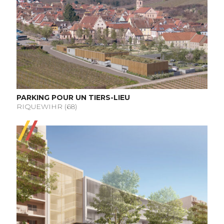
PARKING POUR UN TIERS-LIEU
RIQUEWIHR (68)