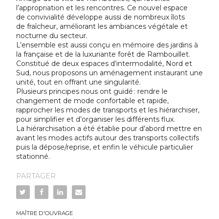
l’appropriation et les rencontres. Ce nouvel espace
de convivialité développe aussi de nombreux îlots
de fraîcheur, améliorant les ambiances végétale et
nocturne du secteur.
L’ensemble est aussi conçu en mémoire des jardins à
la française et de la luxuriante forêt de Rambouillet.
Constitué de deux espaces d’intermodalité, Nord et
Sud, nous proposons un aménagement instaurant une
unité, tout en offrant une singularité.
Plusieurs principes nous ont guidé : rendre le
changement de mode confortable et rapide,
rapprocher les modes de transports et les hiérarchiser,
pour simplifier et d’organiser les différents flux.
La hiérarchisation a été établie pour d’abord mettre en
avant les modes actifs autour des transports collectifs
puis la dépose/reprise, et enfin le véhicule particulier
stationné.
PARTAGER
MAÎTRE D'OUVRAGE