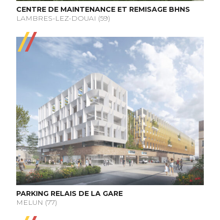
CENTRE DE MAINTENANCE ET REMISAGE BHNS
LAMBRES-LEZ-DOUAI (59)
PARKING RELAIS DE LA GARE
MELUN (77)