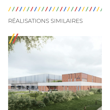
RÉALISATIONS SIMILAIRES