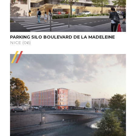
PARKING SILO BOULEVARD DE LA MADELEINE
NICE (06)