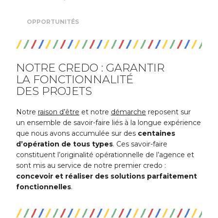
OPPORTUNITÉS
NOTRE CREDO : GARANTIR
LA FONCTIONNALITÉ
DES PROJETS
Notre
raison d’être
et notre
démarche
reposent sur
un ensemble de savoir-faire liés à la longue expérience
que nous avons accumulée sur des
centaines
d’opération de tous types
. Ces savoir-faire
constituent l’originalité opérationnelle de l’agence et
sont mis au service de notre premier credo :
concevoir et réaliser des solutions parfaitement
fonctionnelles
.