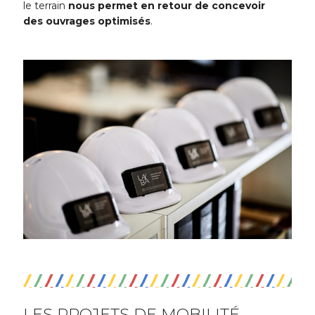
le terrain
nous permet en retour de concevoir
des ouvrages optimisés
.
LES PROJETS DE MOBILITÉ,