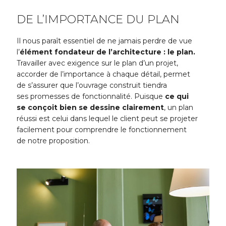
DE L’IMPORTANCE DU PLAN
Il nous paraît essentiel de ne jamais perdre de vue
l’
élément fondateur de l’architecture : le plan.
Travailler avec exigence sur le plan d’un projet,
accorder de l’importance à chaque détail, permet
de s’assurer que l’ouvrage construit tiendra
ses promesses de fonctionnalité. Puisque
ce qui
se conçoit bien se dessine clairement
, un plan
réussi est celui dans lequel le client peut se projeter
facilement pour comprendre le fonctionnement
de notre proposition.