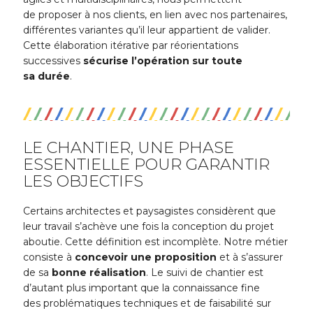
de proposer à nos clients, en lien avec nos partenaires,
différentes variantes qu’il leur appartient de valider.
Cette élaboration itérative par réorientations
successives
sécurise l’opération sur toute
sa durée
.
LE CHANTIER, UNE PHASE
ESSENTIELLE POUR GARANTIR
LES OBJECTIFS
Certains architectes et paysagistes considèrent que
leur travail s’achève une fois la conception du projet
aboutie. Cette définition est incomplète. Notre métier
consiste à
concevoir une proposition
et à s’assurer
de sa
bonne réalisation
. Le suivi de chantier est
d’autant plus important que la connaissance fine
des problématiques techniques et de faisabilité sur