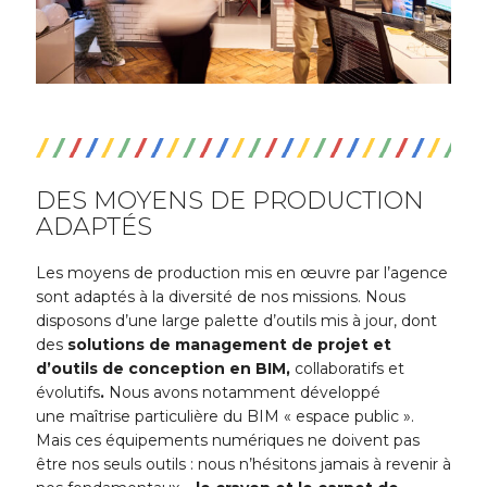
DES MOYENS DE PRODUCTION
ADAPTÉS
Les moyens de production mis en œuvre par l’agence
sont adaptés à la diversité de nos missions. Nous
disposons d’une large palette d’outils mis à jour, dont
des
solutions de management de projet et
d’outils de conception en BIM,
collaboratifs et
évolutifs
.
Nous avons notamment développé
une maîtrise particulière du BIM « espace public ».
Mais ces équipements numériques ne doivent pas
être nos seuls outils : nous n’hésitons jamais à revenir à