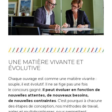
UNE MATIÈRE VIVANTE ET
ÉVOLUTIVE
Chaque ouvrage est comme une matière vivante :
souple, il est évolutif. Il ne se fige pas une fois
le concours gagné.
Il peut évoluer en fonction de
nouvelles attentes, de nouveaux besoins,
de nouvelles contraintes
. C’est pourquoi à chacune
des étapes de conception, nos méthodes de travail,
agiles et multidisciplinaires, nous permettent