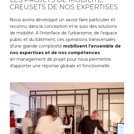
CREUSETS DE NOS EXPERTISES
Nous avons développé un savoir-faire particulier et
reconnu dans la conception et le suivi des solutions
de mobilité. A l’interface de l’urbanisme, de l’espace
public et du bâtiment, ces opérations transversales
d’une grande complexité
mobilisent l’ensemble de
nos expertises et de nos compétences
en management de projet pour nous permettre
d’apporter une réponse globale et fonctionnelle.